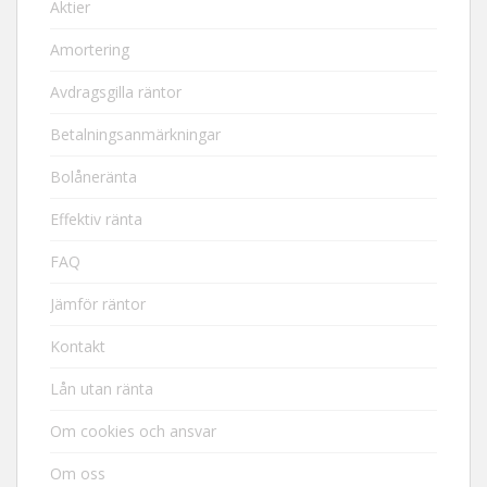
Aktier
Amortering
Avdragsgilla räntor
Betalningsanmärkningar
Bolåneränta
Effektiv ränta
FAQ
Jämför räntor
Kontakt
Lån utan ränta
Om cookies och ansvar
Om oss